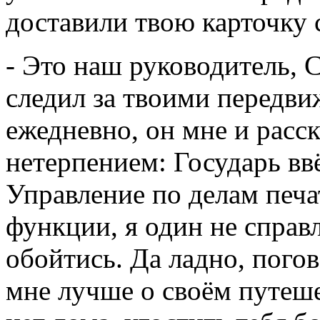
доставили твою карточку 
- Это наш руководитель, 
следил за твоими передв
ежедневно, он мне и расск
нетерпением: Государь вв
Управление по делам печ
функции, я один не справл
обойтись. Да ладно, пого
мне лучше о своём путеше