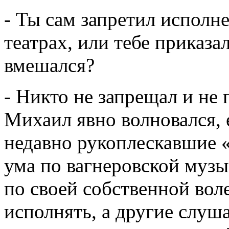
- Ты сам запретил исполн
театрах, или тебе приказ
вмешался?
- Никто не запрещал и не
Михаил явно волновался, 
недавно рукоплескавшие 
ума по вагнеровской музы
по своей собственной во
исполнять, а другие слу