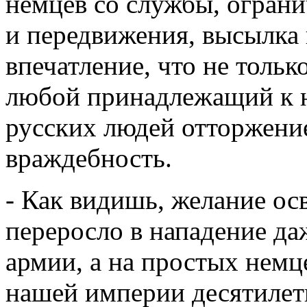
немцев со службы, ограни
и передвижения, высылка 
впечатление, что не тольк
любой принадлежащий к н
русских людей отторжени
враждебность.
- Как видишь, желание ос
переросло в нападение да
армии, а на простых немц
нашей империи десятилет