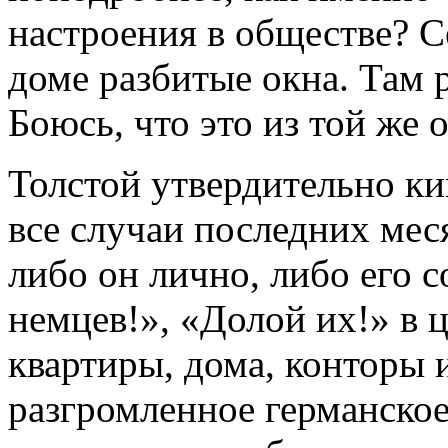
настроения в обществе? С
доме разбитые окна. Там
Боюсь, что это из той же
Толстой утвердительно ки
все случаи последних мес
либо он лично, либо его 
немцев!», «Долой их!» в 
квартиры, дома, конторы 
разгромленное германское