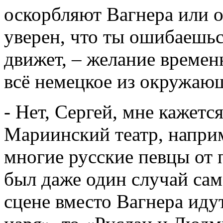
оскорбляют Вагнера или 
уверен, что ты ошибаешьс
движет, – желание времен
всё немецкое из окружающ
- Нет, Сергей, мне кажется
Мариинский театр, наприм
многие русские певцы от 
был даже один случай сам
сцене вместо Вагнера иду