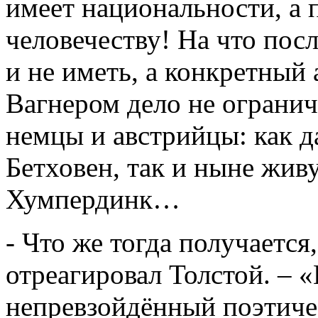
имеет национальности, а
человечеству! На что посл
и не иметь, а конкретный
Вагнером дело не огранич
немцы и австрийцы: как д
Бетховен, так и ныне жи
Хумпердинк…
- Что же тогда получается
отреагировал Толстой. – 
непревзойдённый поэтиче