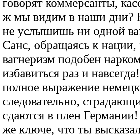
говорят коммерсанты, кас
ж мы видим в наши дни? 
не услышишь ни одной ва
Санс, обращаясь к нации,
вагнеризм подобен нарком
избавиться раз и навсегд
полное выражение немецко
следовательно, страдающи
сдаются в плен Германии!
же ключе, что ты высказал