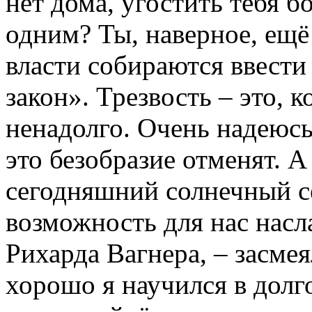
нет дома, угостить тебя бок
одним? Ты, наверное, ещё
власти собираются ввести
закон». Трезвость – это, 
ненадолго. Очень надеюсь,
это безобразие отменят. А
сегодняшний солнечный с
возможность для нас на
Рихарда Вагнера, – засмея
хорошо я научился в долг