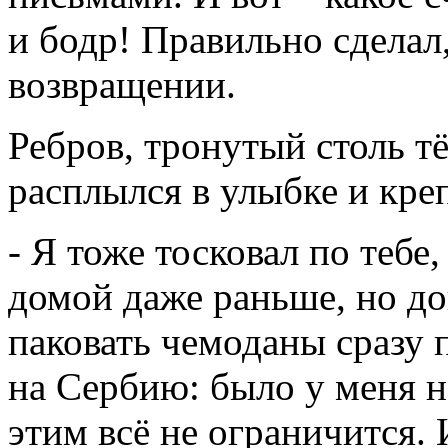
и бодр! Правильно сделал,
возвращении.
Ребров, тронутый столь 
расплылся в улыбке и кре
- Я тоже тосковал по тебе
домой даже раньше, но до
паковать чемоданы сразу п
на Сербию: было у меня н
этим всё не ограничится.