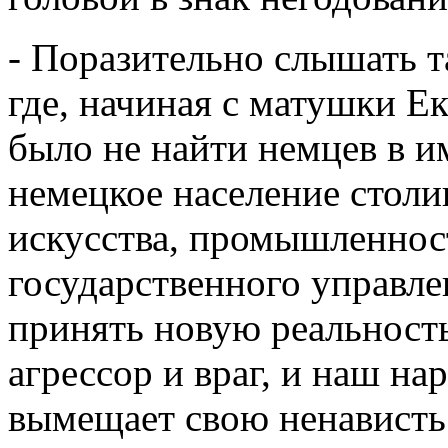
- Поразительно слышать т
где, начиная с матушки Е
было не найти немцев в и
немецкое население стол
искусства, промышленност
государственного управле
принять новую реальность
агрессор и враг, и наш н
вымещает свою ненависть 