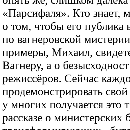
«Парсифаля». Кто знает, 
о том, чтобы его публика
по вагнеровской мистери
примеры, Михаил, свидете
Вагнеру, а о безысходност
режиссёров. Сейчас кажд
продемонстрировать свой 
у многих получается это т
рассказе о министерских 