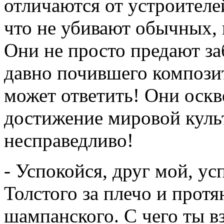
отличаются от устроителе
что не убивают обычных, 
Они не просто предают за
давно почившего композит
может ответить! Они оск
достижение мировой культ
несправедливо!
- Успокойся, друг мой, ус
Толстого за плечо и протя
шампанского. С чего ты в