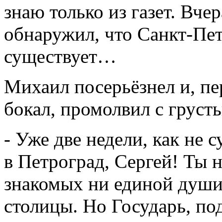
знаю только из газет. Вче
обнаружил, что Санкт-Пе
существует…
Михаил посерьёзнел и, пе
бокал, промолвил с грусть
- Уже две недели, как не
в Петроград, Сергей! Ты 
знакомых ни единой души
столицы. Но Государь, п