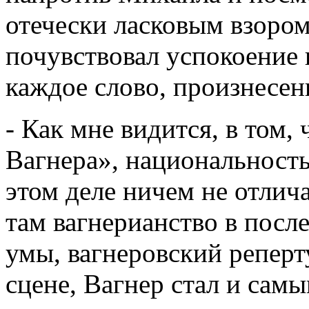
отечески ласковым взором
почувствовал успокоение 
каждое слово, произнесен
- Как мне видится, в том,
Вагнера», национальность 
этом деле ничем не отлича
там вагнерианство в посл
умы, вагнеровский реперт
сцене, Вагнер стал и сам