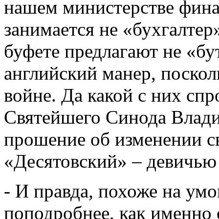
нашем министерстве фин
занимается не «бухгалтер
буфете предлагают не «бу
английский манер, поскол
войне. Да какой с них спр
Святейшего Синода Влади
прошение об изменении с
«Десятовский» – девичь
- И правда, похоже на у
поподробнее, как именно