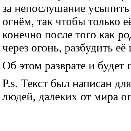
за непослушание усыпить 
огнём, так чтобы только 
конечно после того как ро
через огонь, разбудить её 
Об этом разврате и будет
P.s. Текст был написан дл
людей, далеких от мира оп