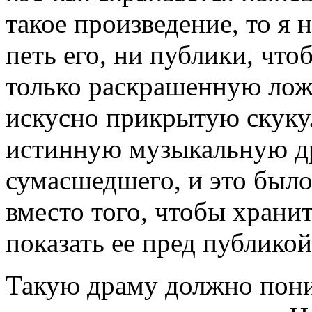
такое произведение, то я 
петь его, ни публики, что
только раскрашенную лож
искусно прикрытую скуку.
истинную музыкальную др
сумасшедшего, и это было
вместо того, чтобы хранит
показать ее пред публикой
Такую драму должно пони