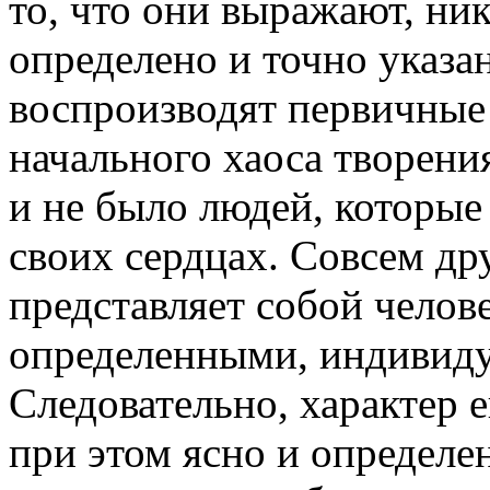
то, что они выражают, ни
определено и точно указа
воспроизводят первичные 
начального хаоса творения
и не было людей, которые
своих сердцах. Совсем др
представляет собой челове
определенными, индивид
Следовательно, характер 
при этом ясно и определе