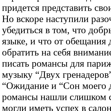
придется представить сво
Но вскоре наступили разо
убедиться в том, что доб
языке, и что от обещания
обратить на себя внимани
писать романсы для париж
музыку “Двух гренадеров
“Ожидание и “Сон моего д
романсы нашли слишком с
могли иметь успех в салон