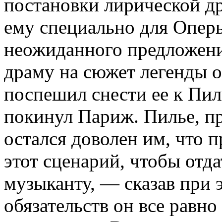
постановки лирической др
ему специально для Оперы
неожиданного предложения
драму на сюжет легенды о
поспешил снести ее к Пи
покинул Париж. Пилье, пр
остался доволен им, что 
этот сценарий, чтобы отд
музыканту, — сказав при 
обязательств он все равно