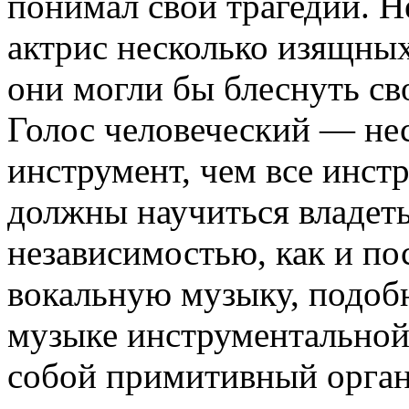
понимал свои трагедии. Н
актрис несколько изящны
они могли бы блеснуть с
Голос человеческий — не
инструмент, чем все инст
должны научиться владеть
независимостью, как и по
вокальную музыку, подоб
музыке инструментальной
собой примитивный орган