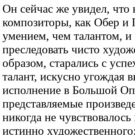
Он сейчас же увидел, что
композиторы, как Обер и 
умением, чем талантом, и 
преследовать чисто худож
образом, старались с успе
талант, искусно угождая 
исполнение в Большой Оп
представляемые произведе
никогда не чувствовалось
истинно художественного;