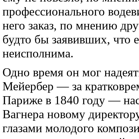
профессионального водеви
него заказ, по мнению дру
будто бы заявивших, что 
неисполнима.
Одно время он мог надеят
Мейербер — за кратковре
Париже в 1840 году — на
Вагнера новому директору
глазами молодого компози