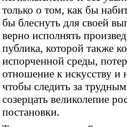
только о том, как бы наби
бы блеснуть для своей вы
верно исполнять произвед
публика, которой также ко
испорченной среды, потер
отношение к искусству и 
чтобы следить за трудным
созерцать великолепие р
постановки.