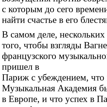
с которым до сего времен
найти счастье в его блест
В самом деле, нескольких
того, чтобы взгляды Вагн
французского музыкально
пришел в
Париж с убеждением, что 
Музыкальная Академия бы
в Европе, и что успех в 