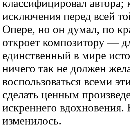
классифицировал автора; 
исключения перед всей то
Опере, но он думал, по кр
откроет композитору — д
единственный в мире исто
ничего так не должен жел
воспользоваться всеми эт
сделать ценным произвед
искреннего вдохновения. 
изменилось.