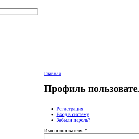
Главная
Профиль пользовате
Регистрация
Вход в систему
Забыли пароль?
Имя пользователя:
*