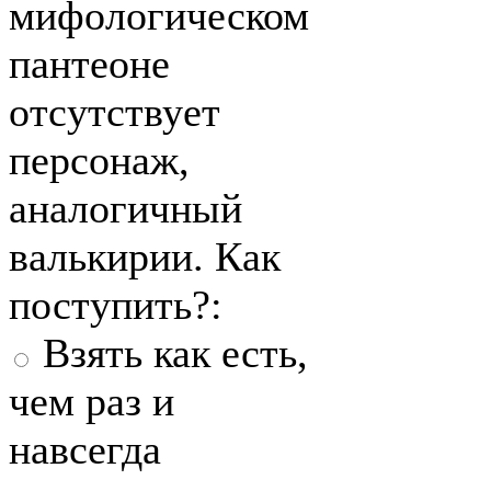
мифологическом
пантеоне
отсутствует
персонаж,
аналогичный
валькирии. Как
поступить?:
Взять как есть,
чем раз и
навсегда