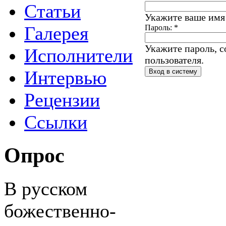
Статьи
Укажите ваше имя 
Галерея
Пароль:
*
Укажите пароль, 
Исполнители
пользователя.
Интервью
Рецензии
Ссылки
Опрос
В русском
божественно-