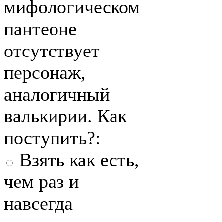
мифологическом
пантеоне
отсутствует
персонаж,
аналогичный
валькирии. Как
поступить?:
Взять как есть,
чем раз и
навсегда