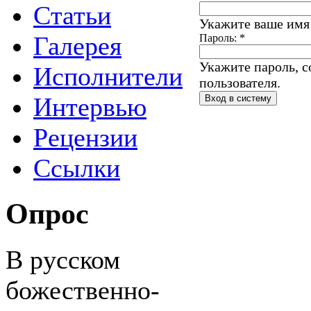
Статьи
Укажите ваше имя 
Галерея
Пароль:
*
Укажите пароль, 
Исполнители
пользователя.
Интервью
Рецензии
Ссылки
Опрос
В русском
божественно-