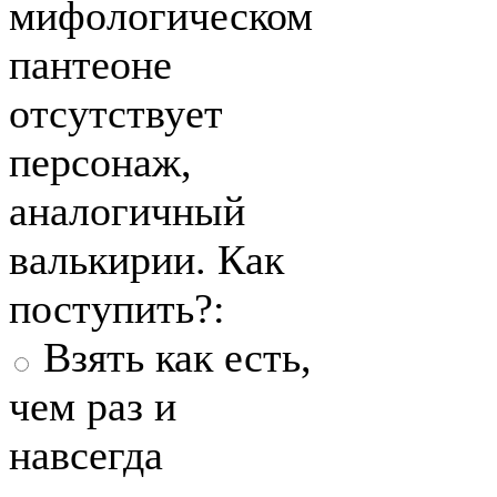
мифологическом
пантеоне
отсутствует
персонаж,
аналогичный
валькирии. Как
поступить?:
Взять как есть,
чем раз и
навсегда