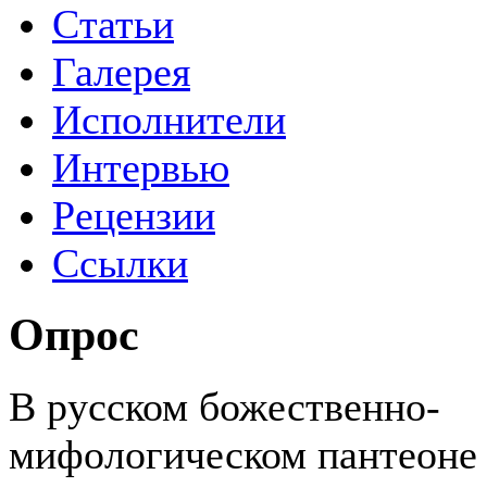
Статьи
Галерея
Исполнители
Интервью
Рецензии
Ссылки
Опрос
В русском божественно-
мифологическом пантеоне