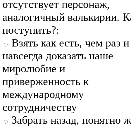
отсутствует персонаж,
аналогичный валькирии. К
поступить?:
Взять как есть, чем раз и
навсегда доказать наше
миролюбие и
приверженность к
международному
сотрудничеству
Забрать назад, понятно ж