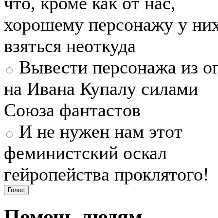
что, кроме как от нас,
хорошему персонажу у ни
взяться неоткуда
Вывести персонажа из о
на Ивана Купалу силами
Союза фантастов
И не нужен нам этот
феминистский оскал
гейропейства проклятого!
Помочь людям