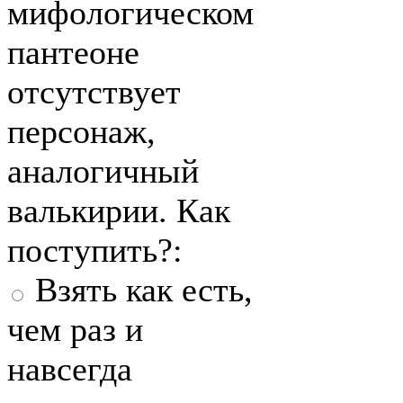
мифологическом
пантеоне
отсутствует
персонаж,
аналогичный
валькирии. Как
поступить?:
Взять как есть,
чем раз и
навсегда