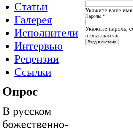
Статьи
Укажите ваше имя 
Галерея
Пароль:
*
Укажите пароль, 
Исполнители
пользователя.
Интервью
Рецензии
Ссылки
Опрос
В русском
божественно-