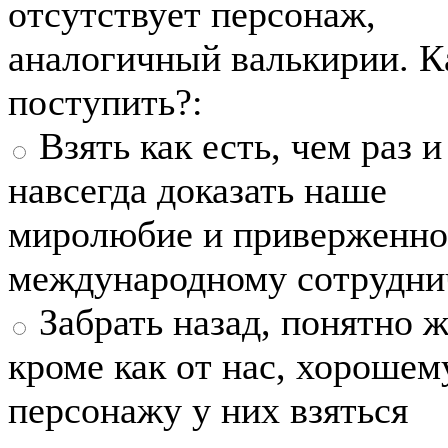
отсутствует персонаж,
аналогичный валькирии. К
поступить?:
Взять как есть, чем раз и
навсегда доказать наше
миролюбие и приверженно
международному сотрудни
Забрать назад, понятно ж
кроме как от нас, хорошем
персонажу у них взяться