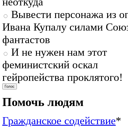
неоткуда
Вывести персонажа из ог
Ивана Купалу силами Сою
фантастов
И не нужен нам этот
феминистский оскал
гейропейства проклятого!
Помочь людям
Гражданское содействие
*