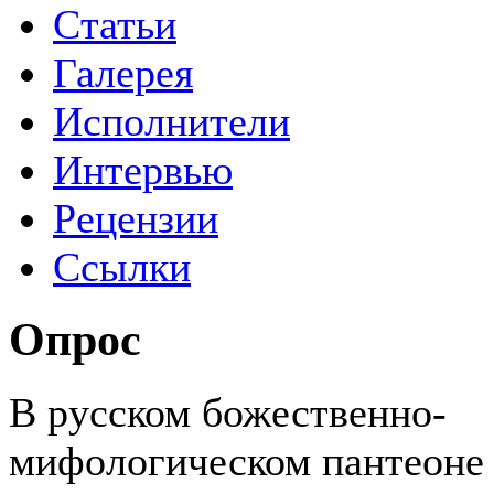
Статьи
Галерея
Исполнители
Интервью
Рецензии
Ссылки
Опрос
В русском божественно-
мифологическом пантеоне