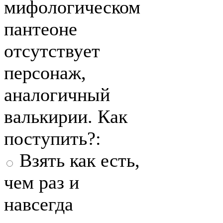
мифологическом
пантеоне
отсутствует
персонаж,
аналогичный
валькирии. Как
поступить?:
Взять как есть,
чем раз и
навсегда