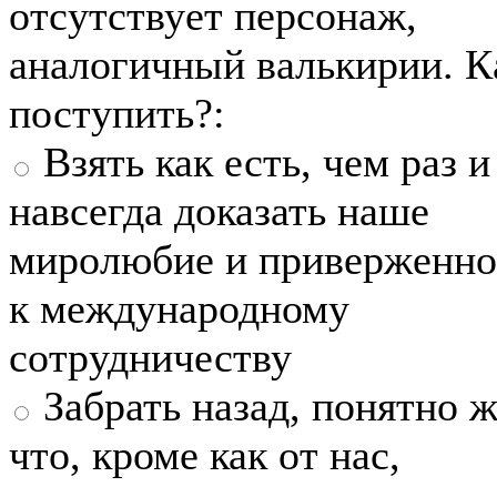
отсутствует персонаж,
аналогичный валькирии. К
поступить?:
Взять как есть, чем раз и
навсегда доказать наше
миролюбие и приверженно
к международному
сотрудничеству
Забрать назад, понятно ж
что, кроме как от нас,