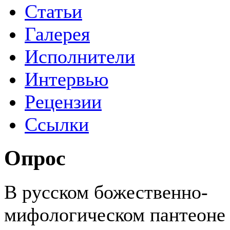
Статьи
Галерея
Исполнители
Интервью
Рецензии
Ссылки
Опрос
В русском божественно-
мифологическом пантеоне