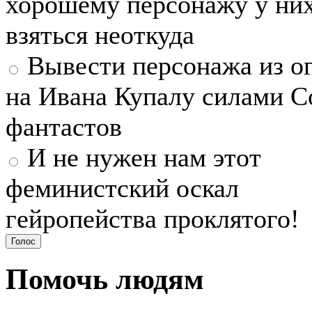
хорошему персонажу у ни
взяться неоткуда
Вывести персонажа из о
на Ивана Купалу силами С
фантастов
И не нужен нам этот
феминистский оскал
гейропейства проклятого!
Помочь людям