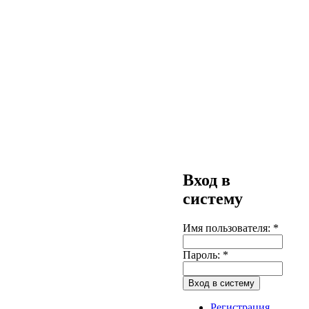
Вход в
систему
Имя пользователя:
*
Пароль:
*
Регистрация