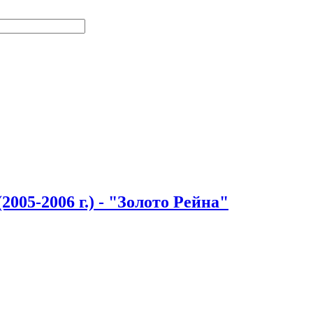
005-2006 г.) - "Золото Рейна"