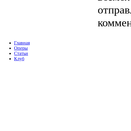
отправ
комме
Главная
Оперы
Статьи
Клуб