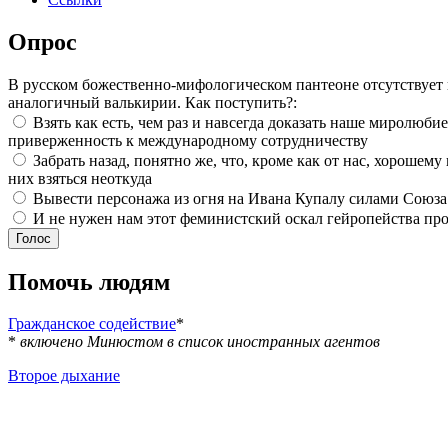
Опрос
В русском божественно-мифологическом пантеоне отсутствует
аналогичный валькирии. Как поступить?:
Взять как есть, чем раз и навсегда доказать наше миролюбие
приверженность к международному сотрудничеству
Забрать назад, понятно же, что, кроме как от нас, хорошему
них взяться неоткуда
Вывести персонажа из огня на Ивана Купалу силами Союза
И не нужен нам этот феминистский оскал гейропейства про
Помочь людям
Гражданское содействие
*
*
включено Минюстом в список иностранных агентов
Второе дыхание