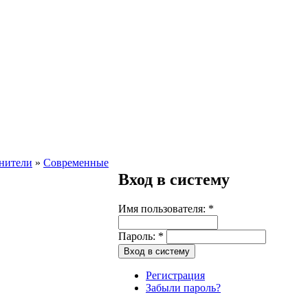
нители
»
Современные
Вход в систему
Имя пользователя:
*
Пароль:
*
Регистрация
Забыли пароль?