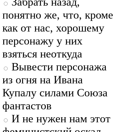
Забрать назад,
понятно же, что, кроме
как от нас, хорошему
персонажу у них
взяться неоткуда
Вывести персонажа
из огня на Ивана
Купалу силами Союза
фантастов
И не нужен нам этот
феминистский оскал