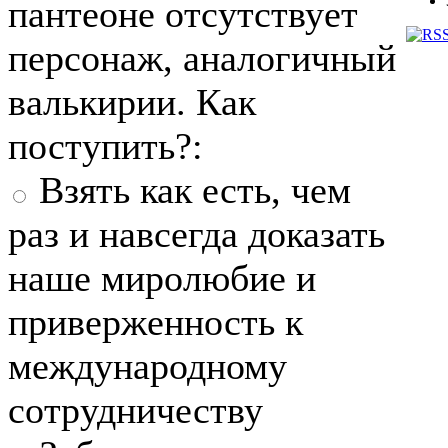
пантеоне отсутствует
персонаж, аналогичный
валькирии. Как
поступить?:
Взять как есть, чем
раз и навсегда доказать
наше миролюбие и
приверженность к
международному
сотрудничеству