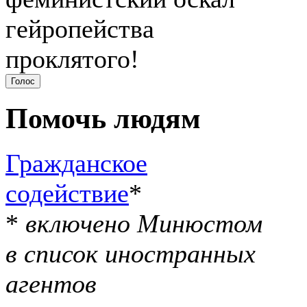
гейропейства
проклятого!
Помочь людям
Гражданское
содействие
*
*
включено Минюстом
в список иностранных
агентов