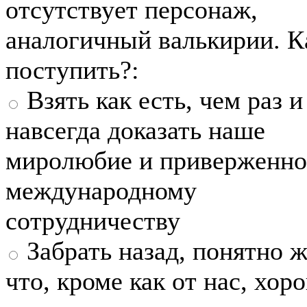
отсутствует персонаж,
аналогичный валькирии. К
поступить?:
Взять как есть, чем раз и
навсегда доказать наше
миролюбие и приверженно
международному
сотрудничеству
Забрать назад, понятно ж
что, кроме как от нас, хо