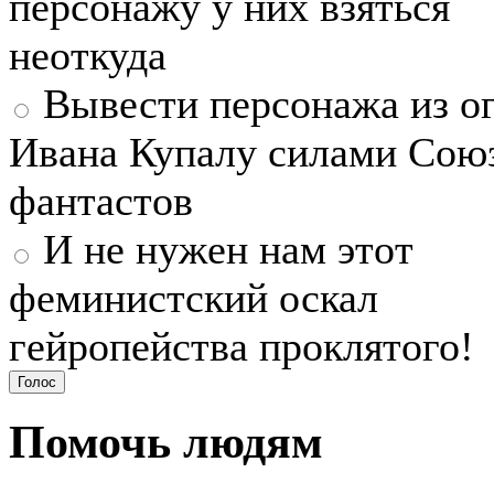
персонажу у них взяться
неоткуда
Вывести персонажа из ог
Ивана Купалу силами Сою
фантастов
И не нужен нам этот
феминистский оскал
гейропейства проклятого!
Помочь людям