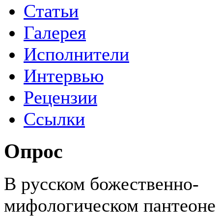
Статьи
Галерея
Исполнители
Интервью
Рецензии
Ссылки
Опрос
В русском божественно-
мифологическом пантеоне