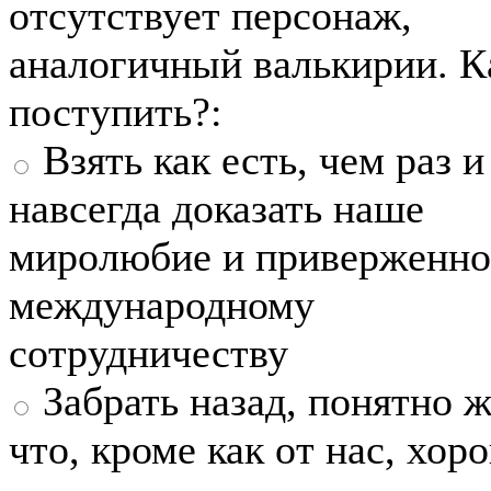
отсутствует персонаж,
аналогичный валькирии. К
поступить?:
Взять как есть, чем раз и
навсегда доказать наше
миролюбие и приверженно
международному
сотрудничеству
Забрать назад, понятно ж
что, кроме как от нас, хо