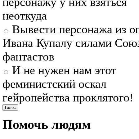
персонажу у них взяться
неоткуда
Вывести персонажа из ог
Ивана Купалу силами Сою
фантастов
И не нужен нам этот
феминистский оскал
гейропейства проклятого!
Помочь людям