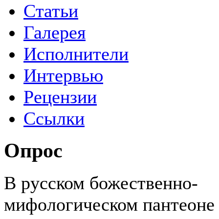
Статьи
Галерея
Исполнители
Интервью
Рецензии
Ссылки
Опрос
В русском божественно-
мифологическом пантеоне