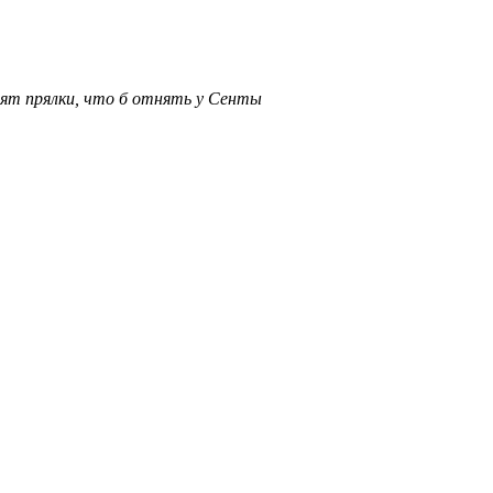
ят прялки, что б отнять у Сенты