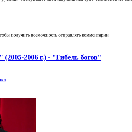
чтобы получить возможность отправлять комментарии
(2005-2006 г.) - "Гибель богов"
икл