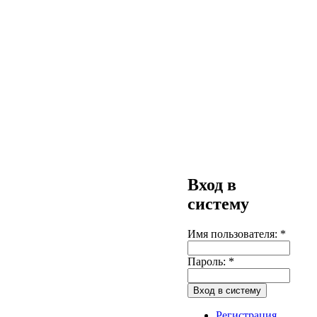
Вход в
систему
Имя пользователя:
*
Пароль:
*
Регистрация