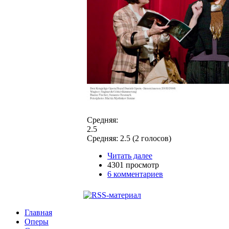
Средняя:
2.5
Средняя:
2.5
(
2
голосов)
Читать далее
4301 просмотр
6 комментариев
Главная
Оперы