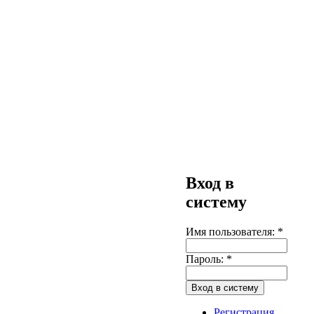
Вход в
систему
Имя пользователя:
*
Пароль:
*
Регистрация